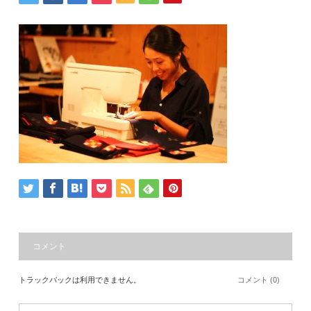
コメント
トラックバックは利用できません。
コメント (0)