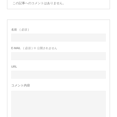
この記事へのコメントはありません。
名前
( 必須 )
E-MAIL
( 必須 ) ※ 公開されません
URL
コメント内容