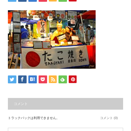
コメント
トラックバックは利用できません。
コメント (0)