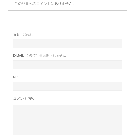
この記事へのコメントはありません。
名前
( 必須 )
E-MAIL
( 必須 ) ※ 公開されません
URL
コメント内容