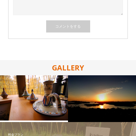
GALLERY
周辺観光地
施設の写真
料金プラン