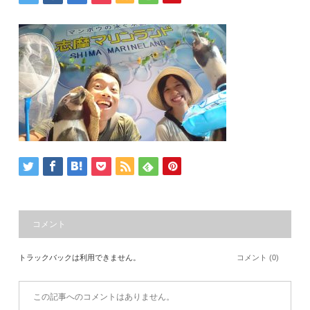
コメント
トラックバックは利用できません。
コメント (0)
この記事へのコメントはありません。