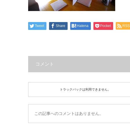
Tweet
Share
Hatena
Pocket
RSS
コメント
トラックバックは利用できません。
この記事へのコメントはありません。