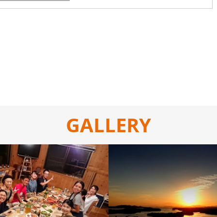
GALLERY