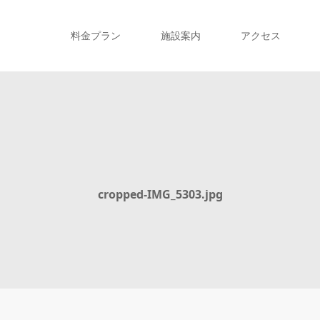
料金プラン
施設案内
アクセス
cropped-IMG_5303.jpg