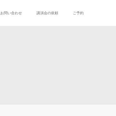
お問い合わせ
講演会の依頼
ご予約