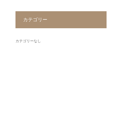
カテゴリー
カテゴリーなし