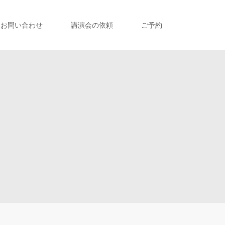
お問い合わせ
講演会の依頼
ご予約