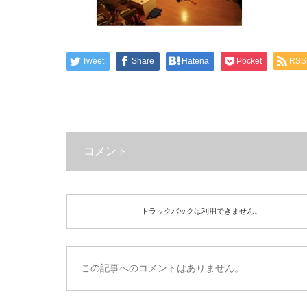
Tweet
Share
Hatena
Pocket
RSS
コメント
トラックバックは利用できません。
この記事へのコメントはありません。