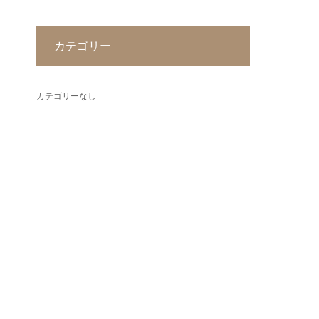
カテゴリー
カテゴリーなし