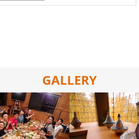
GALLERY