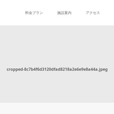
料金プラン
施設案内
アクセス
cropped-8c7b4f6d3120dfad8218a2e6e9e8a44a.jpeg