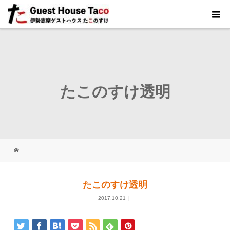
たこのすけ透明
たこのすけ透明
2017.10.21