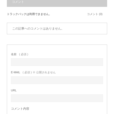
コメント
トラックバックは利用できません。
コメント (0)
この記事へのコメントはありません。
名前
( 必須 )
E-MAIL
( 必須 ) ※ 公開されません
URL
コメント内容