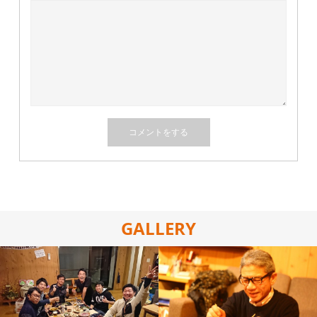
GALLERY