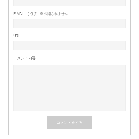
E-MAIL
( 必須 ) ※ 公開されません
URL
コメント内容