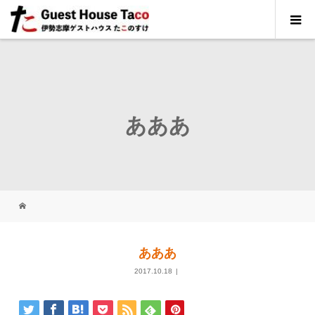
あああ
あああ
2017.10.18