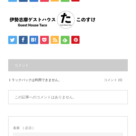
コメント
トラックバックは利用できません。
コメント (0)
この記事へのコメントはありません。
名前
( 必須 )