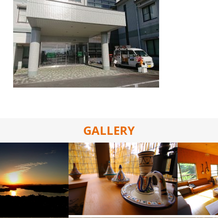
GALLERY
施設の写真
施設の写真