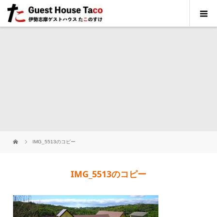
IMG_5513のコピー
IMG_5513のコピー